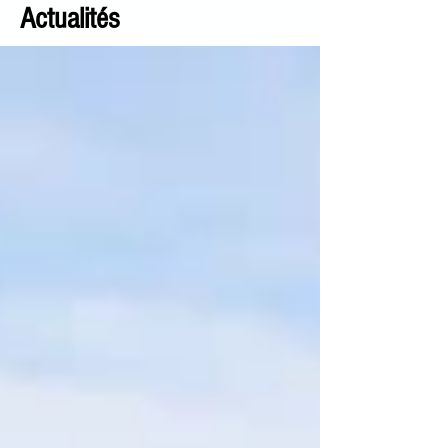
Actualités