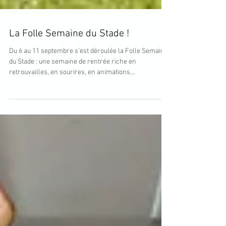
La Folle Semaine du Stade !
Du 6 au 11 septembre s'est déroulée la Folle Semaine
du Stade : une semaine de rentrée riche en
retrouvailles, en sourires, en animations...