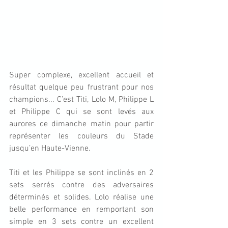
Super complexe, excellent accueil et 
résultat quelque peu frustrant pour nos 
champions... C’est Titi, Lolo M, Philippe L 
et Philippe C qui se sont levés aux 
aurores ce dimanche matin pour partir 
représenter les couleurs du Stade 
jusqu’en Haute-Vienne.
Titi et les Philippe se sont inclinés en 2 
sets serrés contre des adversaires 
déterminés et solides. Lolo réalise une 
belle performance en remportant son 
simple en 3 sets contre un excellent 