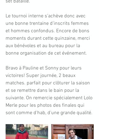
set bataillé.   
Le tournoi interne s'achève donc avec 
une bonne trentaine d'inscrits femmes 
et hommes confondus. Encore de bons 
moments durant cette quinzaine, merci 
aux bénévoles et au bureau pour la 
bonne organisation de cet événement.
Bravo à Pauline et Sonny pour leurs 
victoires! Super journée, 2 beaux 
matches. parfait pour clôturer la saison 
et se remettre dans le bain pour la 
suivante. On remercie spécialement Lolo 
Merle pour les photos des finales qui 
sont comme d'hab, d'une grande qualité.