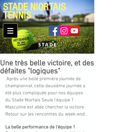
STADE NIORTAIS
TENNIS
Une très belle victoire, et des
défaites "logiques"
.Après une belle première journée de 
championnat, cette deuxième journée a 
été plus compliquée pour nos équipes 
du Stade Niortais Seule l'équipe 1 
Masculine est allée chercher la victoire. 
Retour sur les rencontres du week-end.. 
La belle performance de l'équipe 1 