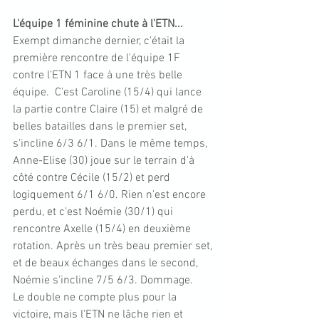
L'équipe 1 féminine chute à l'ETN...
Exempt dimanche dernier, c'était la 
première rencontre de l'équipe 1F 
contre l'ETN 1 face à une très belle 
équipe.  C'est Caroline (15/4) qui lance 
la partie contre Claire (15) et malgré de 
belles batailles dans le premier set, 
s'incline 6/3 6/1. Dans le même temps, 
Anne-Elise (30) joue sur le terrain d'à 
côté contre Cécile (15/2) et perd 
logiquement 6/1 6/0. Rien n'est encore 
perdu, et c'est Noémie (30/1) qui 
rencontre Axelle (15/4) en deuxième 
rotation. Après un très beau premier set, 
et de beaux échanges dans le second, 
Noémie s'incline 7/5 6/3. Dommage. 
Le double ne compte plus pour la 
victoire, mais l'ETN ne lâche rien et 