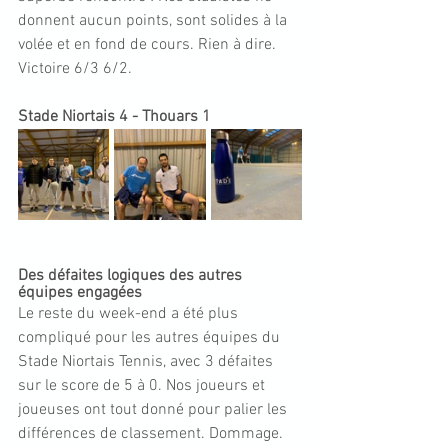
donnent aucun points, sont solides à la 
volée et en fond de cours. Rien à dire. 
Victoire 6/3 6/2. 
Stade Niortais 4 - Thouars 1
Des défaites logiques des autres 
équipes engagées
Le reste du week-end a été plus 
compliqué pour les autres équipes du 
Stade Niortais Tennis, avec 3 défaites 
sur le score de 5 à 0. Nos joueurs et 
joueuses ont tout donné pour palier les 
différences de classement. Dommage. 